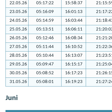
22.05.26
05:17:22
15:58:37
21:15:5
23.05.26
05:16:09
16:01:13
21:17:2
24.05.26
05:14:59
16:03:44
21:18:4
25.05.26
05:13:51
16:06:11
21:20:0
26.05.26
05:12:46
16:08:34
21:21:2
27.05.26
05:11:44
16:10:52
21:22:3
28.05.26
05:10:44
16:13:07
21:23:5
29.05.26
05:09:47
16:15:17
21:25:0
30.05.26
05:08:52
16:17:23
21:26:1
31.05.26
05:08:01
16:19:23
21:27:2
Juni