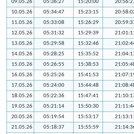
09.05.26
05:36:27
15:20:00
20:56:2
10.05.26
05:34:47
15:23:15
20:58:0
11.05.26
05:33:08
15:26:29
20:59:3
12.05.26
05:31:32
15:29:39
21:01:1
13.05.26
05:29:58
15:32:46
21:02:4
14.05.26
05:28:25
15:35:52
21:04:1
15.05.26
05:26:55
15:38:53
21:05:4
16.05.26
05:25:26
15:41:53
21:07:1
17.05.26
05:24:00
15:44:48
21:08:4
18.05.26
05:22:36
15:47:41
21:10:1
19.05.26
05:21:14
15:50:30
21:11:4
20.05.26
05:19:54
15:53:17
21:13:1
21.05.26
05:18:37
15:55:59
21:14:3