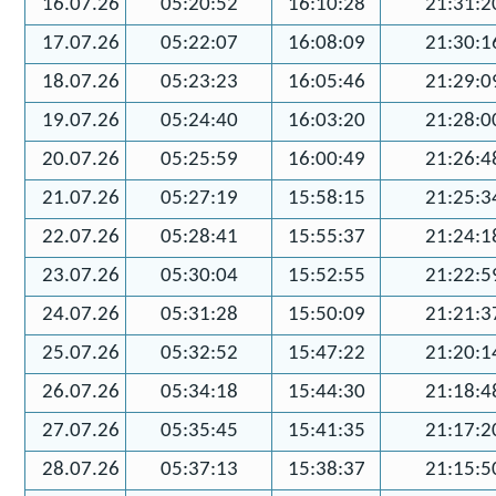
16.07.26
05:20:52
16:10:28
21:31:2
17.07.26
05:22:07
16:08:09
21:30:1
18.07.26
05:23:23
16:05:46
21:29:0
19.07.26
05:24:40
16:03:20
21:28:0
20.07.26
05:25:59
16:00:49
21:26:4
21.07.26
05:27:19
15:58:15
21:25:3
22.07.26
05:28:41
15:55:37
21:24:1
23.07.26
05:30:04
15:52:55
21:22:5
24.07.26
05:31:28
15:50:09
21:21:3
25.07.26
05:32:52
15:47:22
21:20:1
26.07.26
05:34:18
15:44:30
21:18:4
27.07.26
05:35:45
15:41:35
21:17:2
28.07.26
05:37:13
15:38:37
21:15:5