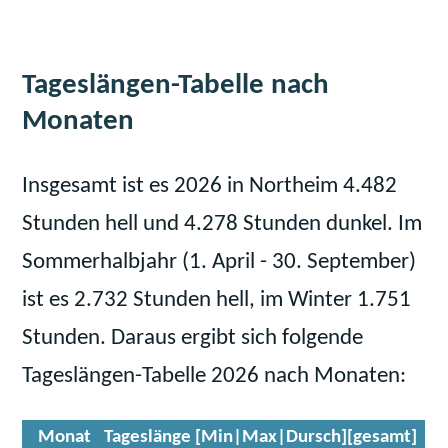
Tageslängen-Tabelle nach
Monaten
Insgesamt ist es 2026 in Northeim 4.482
Stunden hell und 4.278 Stunden dunkel. Im
Sommerhalbjahr (1. April - 30. September)
ist es 2.732 Stunden hell, im Winter 1.751
Stunden. Daraus ergibt sich folgende
Tageslängen-Tabelle 2026 nach Monaten:
Monat
Tageslänge [Min|Max|Dursch][gesamt]