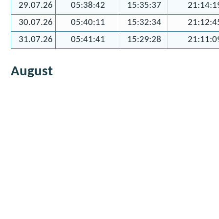
29.07.26
05:38:42
15:35:37
21:14:1
30.07.26
05:40:11
15:32:34
21:12:4
31.07.26
05:41:41
15:29:28
21:11:0
August