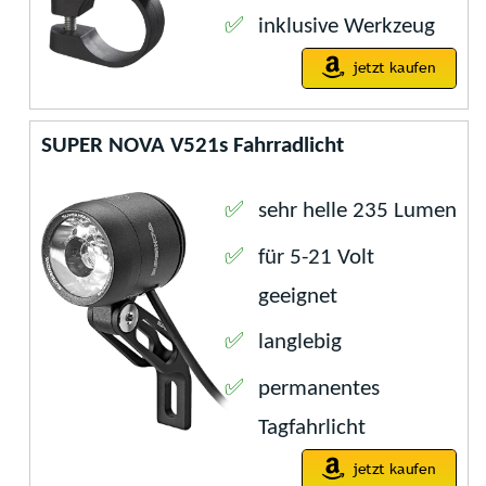
inklusive Werkzeug
SUPER NOVA V521s Fahrradlicht
sehr helle 235 Lumen
für 5-21 Volt
geeignet
langlebig
permanentes
Tagfahrlicht