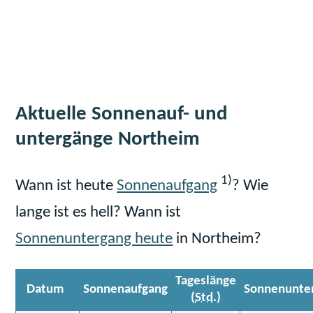
Aktuelle Sonnenauf- und
untergänge Northeim
1)
Wann ist heute
Sonnenaufgang
? Wie
lange ist es hell? Wann ist
Sonnenuntergang heute
in Northeim?
Tageslänge
Datum
Sonnenaufgang
Sonnenunte
(
Std.
)