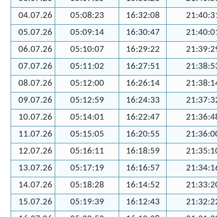
04.07.26
05:08:23
16:32:08
21:40:3
05.07.26
05:09:14
16:30:47
21:40:0
06.07.26
05:10:07
16:29:22
21:39:2
07.07.26
05:11:02
16:27:51
21:38:5
08.07.26
05:12:00
16:26:14
21:38:1
09.07.26
05:12:59
16:24:33
21:37:3
10.07.26
05:14:01
16:22:47
21:36:4
11.07.26
05:15:05
16:20:55
21:36:0
12.07.26
05:16:11
16:18:59
21:35:1
13.07.26
05:17:19
16:16:57
21:34:1
14.07.26
05:18:28
16:14:52
21:33:2
15.07.26
05:19:39
16:12:43
21:32:2