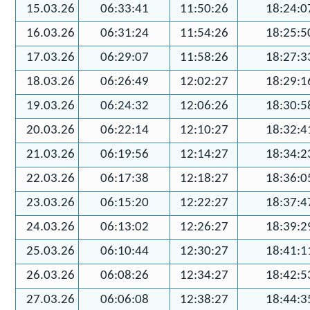
15.03.26
06:33:41
11:50:26
18:24:0
16.03.26
06:31:24
11:54:26
18:25:5
17.03.26
06:29:07
11:58:26
18:27:3
18.03.26
06:26:49
12:02:27
18:29:1
19.03.26
06:24:32
12:06:26
18:30:5
20.03.26
06:22:14
12:10:27
18:32:4
21.03.26
06:19:56
12:14:27
18:34:2
22.03.26
06:17:38
12:18:27
18:36:0
23.03.26
06:15:20
12:22:27
18:37:4
24.03.26
06:13:02
12:26:27
18:39:2
25.03.26
06:10:44
12:30:27
18:41:1
26.03.26
06:08:26
12:34:27
18:42:5
27.03.26
06:06:08
12:38:27
18:44:3