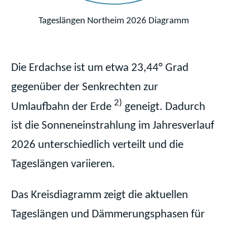
Tageslängen Northeim 2026 Diagramm
Die Erdachse ist um etwa 23,44° Grad
gegenüber der Senkrechten zur
2)
Umlaufbahn der Erde
geneigt. Dadurch
ist die Sonneneinstrahlung im Jahresverlauf
2026 unterschiedlich verteilt und die
Tageslängen variieren.
Das Kreisdiagramm zeigt die aktuellen
Tageslängen und Dämmerungsphasen für