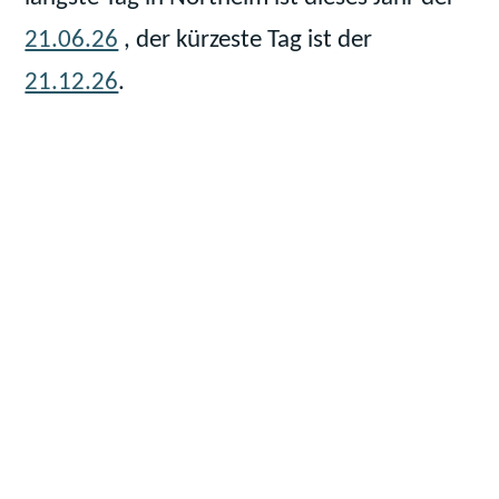
21.06.26
, der kürzeste Tag ist der
21.12.26
.