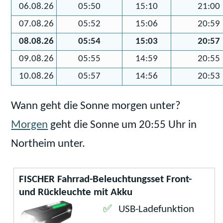
06.08.26
05:50
15:10
21:00
07.08.26
05:52
15:06
20:59
08.08.26
05:54
15:03
20:57
09.08.26
05:55
14:59
20:55
10.08.26
05:57
14:56
20:53
Wann geht die Sonne morgen unter?
Morgen
geht die Sonne um 20:55 Uhr in
Northeim unter.
FISCHER Fahrrad-Beleuchtungsset Front-
und Rückleuchte mit Akku
USB-Ladefunktion