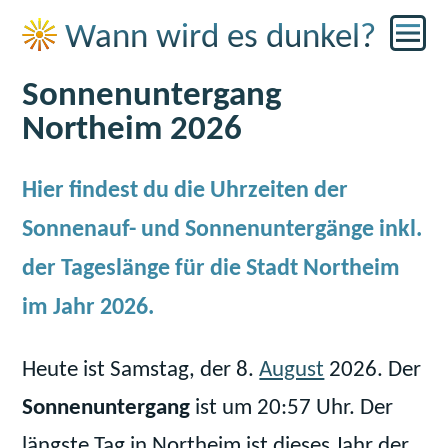
☀
Wann wird es dunkel?
Sonnenuntergang
Northeim 2026
Hier findest du die Uhrzeiten der
Sonnenauf- und Sonnenuntergänge inkl.
der Tageslänge für die Stadt Northeim
im Jahr 2026.
Heute ist Samstag, der 8.
August
2026. Der
Sonnenuntergang
ist um 20:57 Uhr. Der
längste Tag in Northeim ist dieses Jahr der