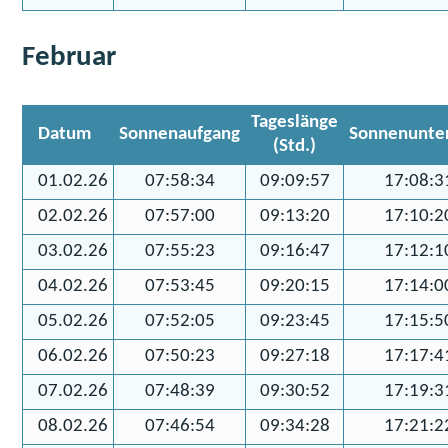
Februar
Tageslänge
Datum
Sonnenaufgang
Sonnenunte
(Std.)
01.02.26
07:58:34
09:09:57
17:08:3
02.02.26
07:57:00
09:13:20
17:10:2
03.02.26
07:55:23
09:16:47
17:12:1
04.02.26
07:53:45
09:20:15
17:14:0
05.02.26
07:52:05
09:23:45
17:15:5
06.02.26
07:50:23
09:27:18
17:17:4
07.02.26
07:48:39
09:30:52
17:19:3
08.02.26
07:46:54
09:34:28
17:21:2