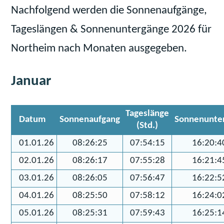
Nachfolgend werden die Sonnenaufgänge,
Tageslängen & Sonnenuntergänge 2026 für
Northeim nach Monaten ausgegeben.
Januar
Tageslänge
Datum
Sonnenaufgang
Sonnenunte
(Std.)
01.01.26
08:26:25
07:54:15
16:20:4
02.01.26
08:26:17
07:55:28
16:21:4
03.01.26
08:26:05
07:56:47
16:22:5
04.01.26
08:25:50
07:58:12
16:24:0
05.01.26
08:25:31
07:59:43
16:25:1