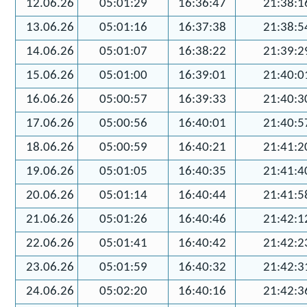
12.06.26
05:01:29
16:36:47
21:38:1
13.06.26
05:01:16
16:37:38
21:38:5
14.06.26
05:01:07
16:38:22
21:39:2
15.06.26
05:01:00
16:39:01
21:40:0
16.06.26
05:00:57
16:39:33
21:40:3
17.06.26
05:00:56
16:40:01
21:40:5
18.06.26
05:00:59
16:40:21
21:41:2
19.06.26
05:01:05
16:40:35
21:41:4
20.06.26
05:01:14
16:40:44
21:41:5
21.06.26
05:01:26
16:40:46
21:42:1
22.06.26
05:01:41
16:40:42
21:42:2
23.06.26
05:01:59
16:40:32
21:42:3
24.06.26
05:02:20
16:40:16
21:42:3