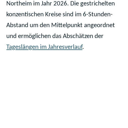
Northeim im Jahr 2026. Die gestrichelten
konzentischen Kreise sind im 6-Stunden-
Abstand um den Mittelpunkt angeordnet
und ermöglichen das Abschätzen der
Tageslängen im Jahresverlauf
.