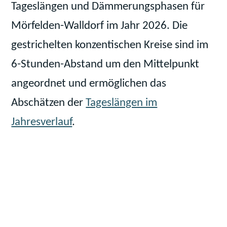
Tageslängen und Dämmerungsphasen für
Mörfelden-Walldorf im Jahr 2026. Die
gestrichelten konzentischen Kreise sind im
6-Stunden-Abstand um den Mittelpunkt
angeordnet und ermöglichen das
Abschätzen der
Tageslängen im
Jahresverlauf
.