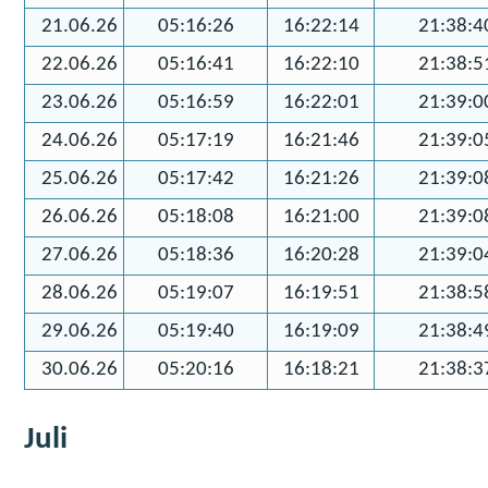
21.06.26
05:16:26
16:22:14
21:38:4
22.06.26
05:16:41
16:22:10
21:38:5
23.06.26
05:16:59
16:22:01
21:39:0
24.06.26
05:17:19
16:21:46
21:39:0
25.06.26
05:17:42
16:21:26
21:39:0
26.06.26
05:18:08
16:21:00
21:39:0
27.06.26
05:18:36
16:20:28
21:39:0
28.06.26
05:19:07
16:19:51
21:38:5
29.06.26
05:19:40
16:19:09
21:38:4
30.06.26
05:20:16
16:18:21
21:38:3
Juli