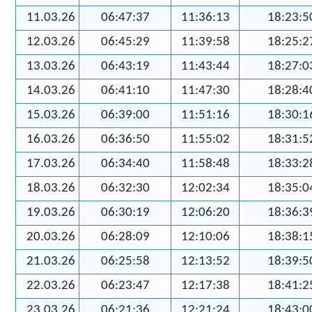
11.03.26
06:47:37
11:36:13
18:23:5
12.03.26
06:45:29
11:39:58
18:25:2
13.03.26
06:43:19
11:43:44
18:27:0
14.03.26
06:41:10
11:47:30
18:28:4
15.03.26
06:39:00
11:51:16
18:30:1
16.03.26
06:36:50
11:55:02
18:31:5
17.03.26
06:34:40
11:58:48
18:33:2
18.03.26
06:32:30
12:02:34
18:35:0
19.03.26
06:30:19
12:06:20
18:36:3
20.03.26
06:28:09
12:10:06
18:38:1
21.03.26
06:25:58
12:13:52
18:39:5
22.03.26
06:23:47
12:17:38
18:41:2
23.03.26
06:21:36
12:21:24
18:43:0