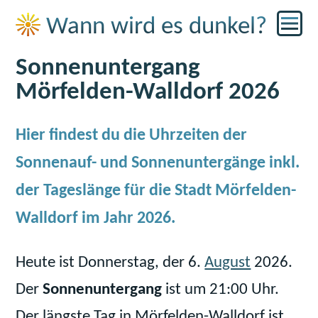
☀
Wann wird es dunkel?
Sonnenuntergang
Mörfelden-Walldorf 2026
Hier findest du die Uhrzeiten der
Sonnenauf- und Sonnenuntergänge inkl.
der Tageslänge für die Stadt Mörfelden-
Walldorf im Jahr 2026.
Heute ist Donnerstag, der 6.
August
2026.
Der
Sonnenuntergang
ist um 21:00 Uhr.
Der längste Tag in Mörfelden-Walldorf ist