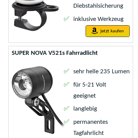
Diebstahlsicherung
inklusive Werkzeug
SUPER NOVA V521s Fahrradlicht
sehr helle 235 Lumen
für 5-21 Volt
geeignet
langlebig
permanentes
Tagfahrlicht