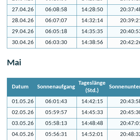
27.04.26
06:08:58
14:28:50
20:37:4
28.04.26
06:07:07
14:32:14
20:39:2
29.04.26
06:05:18
14:35:35
20:40:5
30.04.26
06:03:30
14:38:56
20:42:2
Mai
Tageslänge
Datum
Sonnenaufgang
Sonnenunte
(Std.)
01.05.26
06:01:43
14:42:15
20:43:5
02.05.26
05:59:57
14:45:33
20:45:3
03.05.26
05:58:13
14:48:48
20:47:0
04.05.26
05:56:31
14:52:01
20:48:3