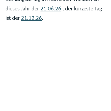
dieses Jahr der
21.06.26
, der kürzeste Tag
ist der
21.12.26
.