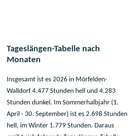
Tageslängen-Tabelle nach
Monaten
Insgesamt ist es 2026 in Mörfelden-
Walldorf 4.477 Stunden hell und 4.283
Stunden dunkel. Im Sommerhalbjahr (1.
April - 30. September) ist es 2.698 Stunden
hell, im Winter 1.779 Stunden. Daraus