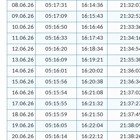
08.06.26
05:17:31
16:14:36
21:32:0
09.06.26
05:17:09
16:15:43
21:32:5
10.06.26
05:16:50
16:16:46
21:33:3
11.06.26
05:16:33
16:17:43
21:34:1
12.06.26
05:16:20
16:18:34
21:34:5
13.06.26
05:16:09
16:19:21
21:35:3
14.06.26
05:16:01
16:20:02
21:36:0
15.06.26
05:15:56
16:20:38
21:36:3
16.06.26
05:15:54
16:21:08
21:37:0
17.06.26
05:15:55
16:21:32
21:37:2
18.06.26
05:15:59
16:21:50
21:37:4
19.06.26
05:16:05
16:22:04
21:38:0
20.06.26
05:16:14
16:22:12
21:38:2