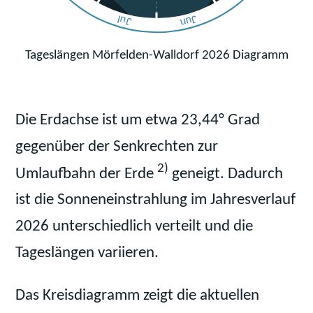
Jun
Jul
Tageslängen Mörfelden-Walldorf 2026 Diagramm
Die Erdachse ist um etwa 23,44° Grad
gegenüber der Senkrechten zur
2)
Umlaufbahn der Erde
geneigt. Dadurch
ist die Sonneneinstrahlung im Jahresverlauf
2026 unterschiedlich verteilt und die
Tageslängen variieren.
Das Kreisdiagramm zeigt die aktuellen