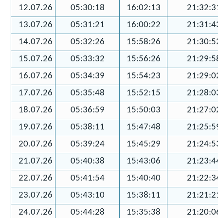
12.07.26
05:30:18
16:02:13
21:32:3
13.07.26
05:31:21
16:00:22
21:31:4
14.07.26
05:32:26
15:58:26
21:30:5
15.07.26
05:33:32
15:56:26
21:29:5
16.07.26
05:34:39
15:54:23
21:29:0
17.07.26
05:35:48
15:52:15
21:28:0
18.07.26
05:36:59
15:50:03
21:27:0
19.07.26
05:38:11
15:47:48
21:25:5
20.07.26
05:39:24
15:45:29
21:24:5
21.07.26
05:40:38
15:43:06
21:23:4
22.07.26
05:41:54
15:40:40
21:22:3
23.07.26
05:43:10
15:38:11
21:21:2
24.07.26
05:44:28
15:35:38
21:20:0