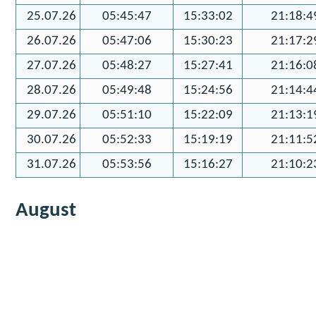
25.07.26
05:45:47
15:33:02
21:18:4
26.07.26
05:47:06
15:30:23
21:17:2
27.07.26
05:48:27
15:27:41
21:16:0
28.07.26
05:49:48
15:24:56
21:14:4
29.07.26
05:51:10
15:22:09
21:13:1
30.07.26
05:52:33
15:19:19
21:11:5
31.07.26
05:53:56
15:16:27
21:10:2
August