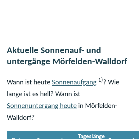
Aktuelle Sonnenauf- und
untergänge Mörfelden-Walldorf
1)
Wann ist heute
Sonnenaufgang
? Wie
lange ist es hell? Wann ist
Sonnenuntergang heute
in Mörfelden-
Walldorf?
Tageslänge