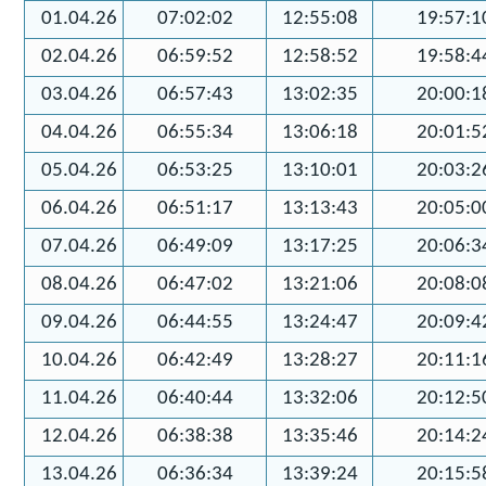
01.04.26
07:02:02
12:55:08
19:57:1
02.04.26
06:59:52
12:58:52
19:58:4
03.04.26
06:57:43
13:02:35
20:00:1
04.04.26
06:55:34
13:06:18
20:01:5
05.04.26
06:53:25
13:10:01
20:03:2
06.04.26
06:51:17
13:13:43
20:05:0
07.04.26
06:49:09
13:17:25
20:06:3
08.04.26
06:47:02
13:21:06
20:08:0
09.04.26
06:44:55
13:24:47
20:09:4
10.04.26
06:42:49
13:28:27
20:11:1
11.04.26
06:40:44
13:32:06
20:12:5
12.04.26
06:38:38
13:35:46
20:14:2
13.04.26
06:36:34
13:39:24
20:15:5