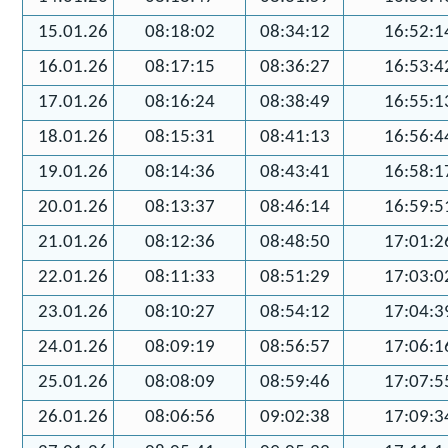
15.01.26
08:18:02
08:34:12
16:52:1
16.01.26
08:17:15
08:36:27
16:53:4
17.01.26
08:16:24
08:38:49
16:55:1
18.01.26
08:15:31
08:41:13
16:56:4
19.01.26
08:14:36
08:43:41
16:58:1
20.01.26
08:13:37
08:46:14
16:59:5
21.01.26
08:12:36
08:48:50
17:01:2
22.01.26
08:11:33
08:51:29
17:03:0
23.01.26
08:10:27
08:54:12
17:04:3
24.01.26
08:09:19
08:56:57
17:06:1
25.01.26
08:08:09
08:59:46
17:07:5
26.01.26
08:06:56
09:02:38
17:09:3