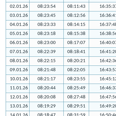
02.01.26
08:23:54
08:11:43
16:35:3
03.01.26
08:23:45
08:12:56
16:36:4
04.01.26
08:23:33
08:14:15
16:37:4
05.01.26
08:23:18
08:15:38
16:38:5
06.01.26
08:23:00
08:17:07
16:40:0
07.01.26
08:22:39
08:18:41
16:41:2
08.01.26
08:22:15
08:20:21
16:42:3
09.01.26
08:21:48
08:22:05
16:43:5
10.01.26
08:21:17
08:23:55
16:45:1
11.01.26
08:20:44
08:25:49
16:46:3
12.01.26
08:20:08
08:27:48
16:47:5
13.01.26
08:19:29
08:29:51
16:49:2
14.01.26
08:18:47
08:31:59
16:50:4