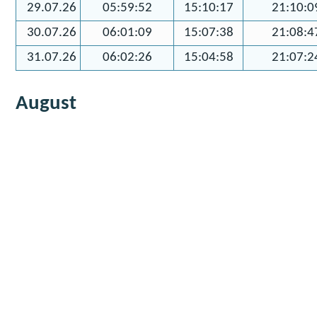
29.07.26
05:59:52
15:10:17
21:10:0
30.07.26
06:01:09
15:07:38
21:08:4
31.07.26
06:02:26
15:04:58
21:07:2
August