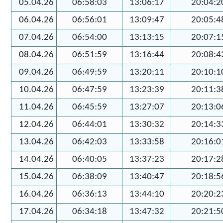
05.04.26
06:58:03
13:06:17
20:04:2
06.04.26
06:56:01
13:09:47
20:05:4
07.04.26
06:54:00
13:13:15
20:07:1
08.04.26
06:51:59
13:16:44
20:08:4
09.04.26
06:49:59
13:20:11
20:10:1
10.04.26
06:47:59
13:23:39
20:11:3
11.04.26
06:45:59
13:27:07
20:13:0
12.04.26
06:44:01
13:30:32
20:14:3
13.04.26
06:42:03
13:33:58
20:16:0
14.04.26
06:40:05
13:37:23
20:17:2
15.04.26
06:38:09
13:40:47
20:18:5
16.04.26
06:36:13
13:44:10
20:20:2
17.04.26
06:34:18
13:47:32
20:21:5