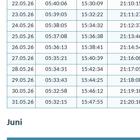
22.05.26
05:40:06
15:30:09
21:10:1
23.05.26
05:39:05
15:32:22
21:11:2
24.05.26
05:38:05
15:34:32
21:12:3
25.05.26
05:37:08
15:36:38
21:13:4
26.05.26
05:36:13
15:38:41
21:14:5
27.05.26
05:35:21
15:40:39
21:16:0
28.05.26
05:34:31
15:42:34
21:17:0
29.05.26
05:33:43
15:44:25
21:18:0
30.05.26
05:32:58
15:46:12
21:19:1
31.05.26
05:32:15
15:47:55
21:20:1
Juni