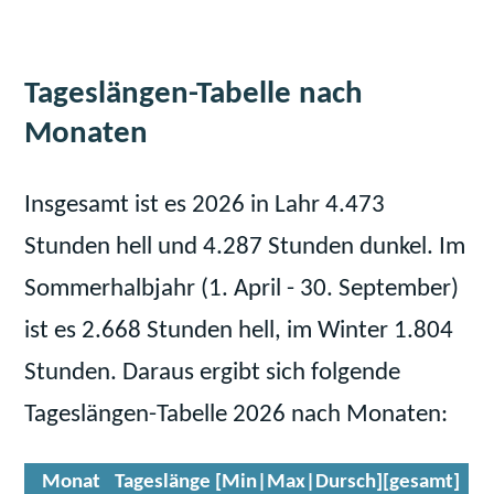
Tageslängen-Tabelle nach
Monaten
Insgesamt ist es 2026 in Lahr 4.473
Stunden hell und 4.287 Stunden dunkel. Im
Sommerhalbjahr (1. April - 30. September)
ist es 2.668 Stunden hell, im Winter 1.804
Stunden. Daraus ergibt sich folgende
Tageslängen-Tabelle 2026 nach Monaten:
Monat
Tageslänge [Min|Max|Dursch][gesamt]