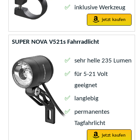
inklusive Werkzeug
SUPER NOVA V521s Fahrradlicht
sehr helle 235 Lumen
für 5-21 Volt
geeignet
langlebig
permanentes
Tagfahrlicht