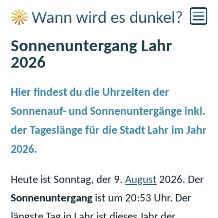
☀
Wann wird es dunkel?
Sonnenuntergang Lahr
2026
Hier findest du die Uhrzeiten der
Sonnenauf- und Sonnenuntergänge inkl.
der Tageslänge für die Stadt Lahr im Jahr
2026.
Heute ist Sonntag, der 9.
August
2026. Der
Sonnenuntergang
ist um 20:53 Uhr. Der
längste Tag in Lahr ist dieses Jahr der