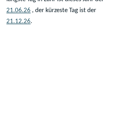
21.06.26
, der kürzeste Tag ist der
21.12.26
.