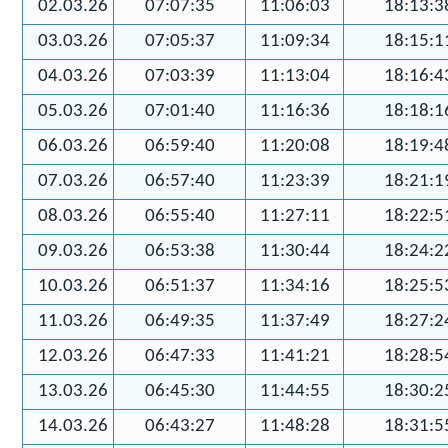
02.03.26
07:07:35
11:06:03
18:13:3
03.03.26
07:05:37
11:09:34
18:15:1
04.03.26
07:03:39
11:13:04
18:16:4
05.03.26
07:01:40
11:16:36
18:18:1
06.03.26
06:59:40
11:20:08
18:19:4
07.03.26
06:57:40
11:23:39
18:21:1
08.03.26
06:55:40
11:27:11
18:22:5
09.03.26
06:53:38
11:30:44
18:24:2
10.03.26
06:51:37
11:34:16
18:25:5
11.03.26
06:49:35
11:37:49
18:27:2
12.03.26
06:47:33
11:41:21
18:28:5
13.03.26
06:45:30
11:44:55
18:30:2
14.03.26
06:43:27
11:48:28
18:31:5