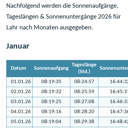
Nachfolgend werden die Sonnenaufgänge,
Tageslängen & Sonnenuntergänge 2026 für
Lahr nach Monaten ausgegeben.
Januar
Tageslänge
Datum
Sonnenaufgang
Sonnenunte
(Std.)
01.01.26
08:19:35
08:24:57
16:44:3
02.01.26
08:19:32
08:25:59
16:45:3
03.01.26
08:19:25
08:27:08
16:46:3
04.01.26
08:19:16
08:28:20
16:47:3
05.01.26
08:19:04
08:29:38
16:48:4