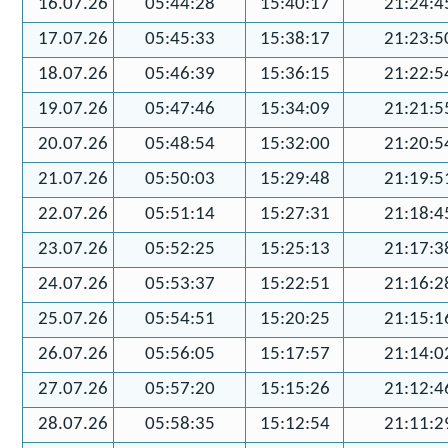
16.07.26
05:44:28
15:40:17
21:24:4
17.07.26
05:45:33
15:38:17
21:23:5
18.07.26
05:46:39
15:36:15
21:22:5
19.07.26
05:47:46
15:34:09
21:21:5
20.07.26
05:48:54
15:32:00
21:20:5
21.07.26
05:50:03
15:29:48
21:19:5
22.07.26
05:51:14
15:27:31
21:18:4
23.07.26
05:52:25
15:25:13
21:17:3
24.07.26
05:53:37
15:22:51
21:16:2
25.07.26
05:54:51
15:20:25
21:15:1
26.07.26
05:56:05
15:17:57
21:14:0
27.07.26
05:57:20
15:15:26
21:12:4
28.07.26
05:58:35
15:12:54
21:11:2