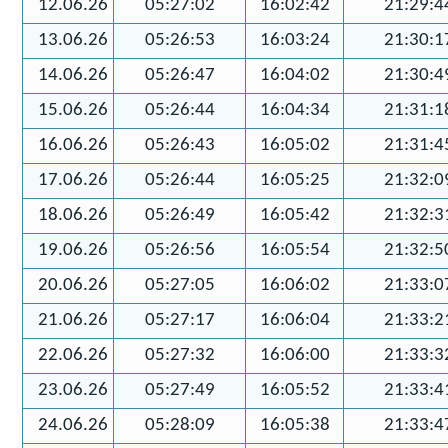
12.06.26
05:27:02
16:02:42
21:29:4
13.06.26
05:26:53
16:03:24
21:30:1
14.06.26
05:26:47
16:04:02
21:30:4
15.06.26
05:26:44
16:04:34
21:31:1
16.06.26
05:26:43
16:05:02
21:31:4
17.06.26
05:26:44
16:05:25
21:32:0
18.06.26
05:26:49
16:05:42
21:32:3
19.06.26
05:26:56
16:05:54
21:32:5
20.06.26
05:27:05
16:06:02
21:33:0
21.06.26
05:27:17
16:06:04
21:33:2
22.06.26
05:27:32
16:06:00
21:33:3
23.06.26
05:27:49
16:05:52
21:33:4
24.06.26
05:28:09
16:05:38
21:33:4