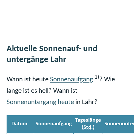
Aktuelle Sonnenauf- und
untergänge Lahr
1)
Wann ist heute
Sonnenaufgang
? Wie
lange ist es hell? Wann ist
Sonnenuntergang heute
in Lahr?
Tageslänge
Datum
Sonnenaufgang
Sonnenunte
(
Std.
)