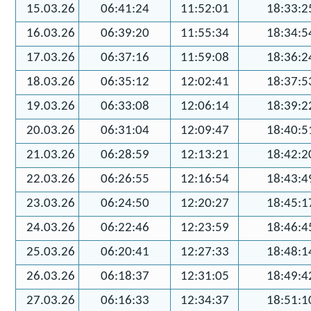
15.03.26
06:41:24
11:52:01
18:33:2
16.03.26
06:39:20
11:55:34
18:34:5
17.03.26
06:37:16
11:59:08
18:36:2
18.03.26
06:35:12
12:02:41
18:37:5
19.03.26
06:33:08
12:06:14
18:39:2
20.03.26
06:31:04
12:09:47
18:40:5
21.03.26
06:28:59
12:13:21
18:42:2
22.03.26
06:26:55
12:16:54
18:43:4
23.03.26
06:24:50
12:20:27
18:45:1
24.03.26
06:22:46
12:23:59
18:46:4
25.03.26
06:20:41
12:27:33
18:48:1
26.03.26
06:18:37
12:31:05
18:49:4
27.03.26
06:16:33
12:34:37
18:51:1