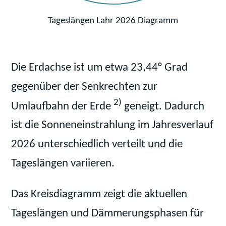
Tageslängen Lahr 2026 Diagramm
Die Erdachse ist um etwa 23,44° Grad
gegenüber der Senkrechten zur
2)
Umlaufbahn der Erde
geneigt. Dadurch
ist die Sonneneinstrahlung im Jahresverlauf
2026 unterschiedlich verteilt und die
Tageslängen variieren.
Das Kreisdiagramm zeigt die aktuellen
Tageslängen und Dämmerungsphasen für