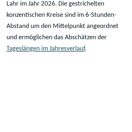
Lahr im Jahr 2026. Die gestrichelten
konzentischen Kreise sind im 6-Stunden-
Abstand um den Mittelpunkt angeordnet
und ermöglichen das Abschätzen der
Tageslängen im Jahresverlauf
.