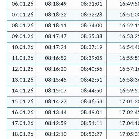
06.01.26
08:18:49
08:31:01
16:49:5
07.01.26
08:18:32
08:32:28
16:51:0
08.01.26
08:18:11
08:34:00
16:52:1
09.01.26
08:17:47
08:35:38
16:53:2
10.01.26
08:17:21
08:37:19
16:54:4
11.01.26
08:16:52
08:39:05
16:55:5
12.01.26
08:16:20
08:40:56
16:57:1
13.01.26
08:15:45
08:42:51
16:58:3
14.01.26
08:15:07
08:44:50
16:59:5
15.01.26
08:14:27
08:46:53
17:01:2
16.01.26
08:13:44
08:49:01
17:02:4
17.01.26
08:12:59
08:51:11
17:04:1
18.01.26
08:12:10
08:53:27
17:05:3