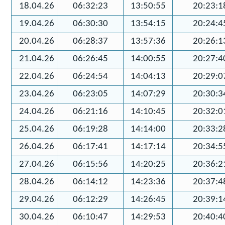
18.04.26
06:32:23
13:50:55
20:23:1
19.04.26
06:30:30
13:54:15
20:24:4
20.04.26
06:28:37
13:57:36
20:26:1
21.04.26
06:26:45
14:00:55
20:27:4
22.04.26
06:24:54
14:04:13
20:29:0
23.04.26
06:23:05
14:07:29
20:30:3
24.04.26
06:21:16
14:10:45
20:32:0
25.04.26
06:19:28
14:14:00
20:33:2
26.04.26
06:17:41
14:17:14
20:34:5
27.04.26
06:15:56
14:20:25
20:36:2
28.04.26
06:14:12
14:23:36
20:37:4
29.04.26
06:12:29
14:26:45
20:39:1
30.04.26
06:10:47
14:29:53
20:40:4