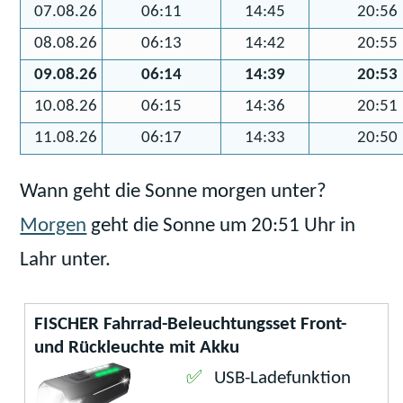
07.08.26
06:11
14:45
20:56
08.08.26
06:13
14:42
20:55
09.08.26
06:14
14:39
20:53
10.08.26
06:15
14:36
20:51
11.08.26
06:17
14:33
20:50
Wann geht die Sonne morgen unter?
Morgen
geht die Sonne um 20:51 Uhr in
Lahr unter.
FISCHER Fahrrad-Beleuchtungsset Front-
und Rückleuchte mit Akku
USB-Ladefunktion