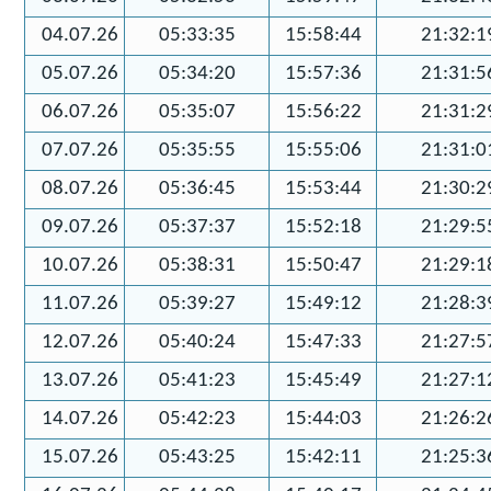
04.07.26
05:33:35
15:58:44
21:32:1
05.07.26
05:34:20
15:57:36
21:31:5
06.07.26
05:35:07
15:56:22
21:31:2
07.07.26
05:35:55
15:55:06
21:31:0
08.07.26
05:36:45
15:53:44
21:30:2
09.07.26
05:37:37
15:52:18
21:29:5
10.07.26
05:38:31
15:50:47
21:29:1
11.07.26
05:39:27
15:49:12
21:28:3
12.07.26
05:40:24
15:47:33
21:27:5
13.07.26
05:41:23
15:45:49
21:27:1
14.07.26
05:42:23
15:44:03
21:26:2
15.07.26
05:43:25
15:42:11
21:25:3